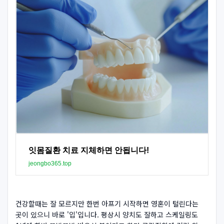
잇몸질환 치료 지체하면 안됩니다!
jeongbo365.top
건강할때는 잘 모르지만 한번 아프기 시작하면 영혼이 털린다는
곳이 있으니 바로 '입'입니다. 평상시 양치도 잘하고 스케일링도