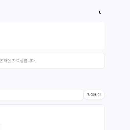
는 온라인 자료실입니다.
검색하기