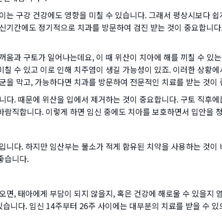
이는 구강 건강에도 영향을 미칠 수 있습니다. 그래서 평상시보다 쉽게
신기간에도 정기적으로 치과를 방문하여 검진 받는 것이 중요합니다.
꺼움과 구토가 일어나는데요, 이 때 위산이 치아에 해를 끼칠 수 
칠 수 있고 이로 인해 치주염이 생길 가능성이 있죠. 이러한 상황에
균을 막고, 가능하다면 치과를 방문하여 전문적인 치료를 받는 것이 
니다. 때문에 위산을 입에서 제거하는 것이 중요합니다. 구토 직후에
이 바람직합니다. 이렇게 하면 임신 중에도 치아를 보호하면서 입안을 
입니다. 하지만 임산부는 불소가 적게 함유된 치약을 사용하는 것이
좋습니다.
오면, 태아에게 부담이 되지 않을지, 혹은 건강에 해로울 수 있을지 
있습니다. 임신 14주부터 26주 사이에는 대부분의 치료를 받을 수 있