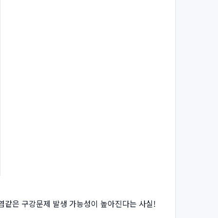
주염같은 구강문제 발생 가능성이 높아진다는 사실!