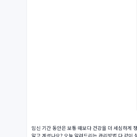
임신 기간 동안은 보통 때보다 건강을 더 세심하게 
알고 계셨나요? 오늘 알려드리는 관리방법 다 같이 