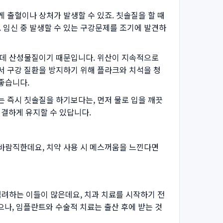
 출혈이나 상처가 발생할 수 있죠. 칫솔질을 할 때
 임신 중 발생할 수 있는 구강문제를 조기에 발견하
있는데 산성물질이기 때문입니다. 위산이 지속적으로
서 구강 질환을 방지하기 위해 플라크와 치석을 청
좋습니다.
는 즉시 칫솔질을 하기보다는, 먼저 물로 입을 깨끗
청결하게 유지할 수 있답니다.
 바람직한데요, 치약 사용 시 메스꺼움을 느낀다면
염려하는 이들이 많은데요, 치과 치료를 시작하기 전
으나, 임플란트와 수술적 치료는 출산 후에 받는 것