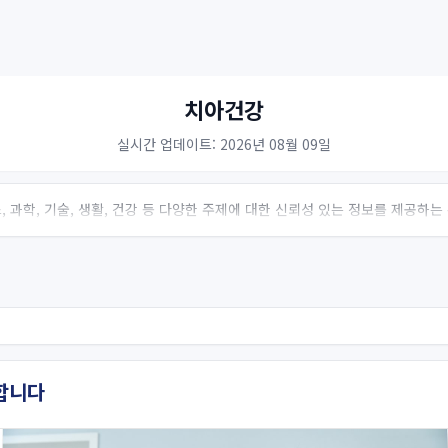
치아건강
실시간 업데이트: 2026년 08월 09일
 과학, 기술, 생활, 건강 등 다양한 주제에 대한 신뢰성 있는 정보를 제공하
합니다