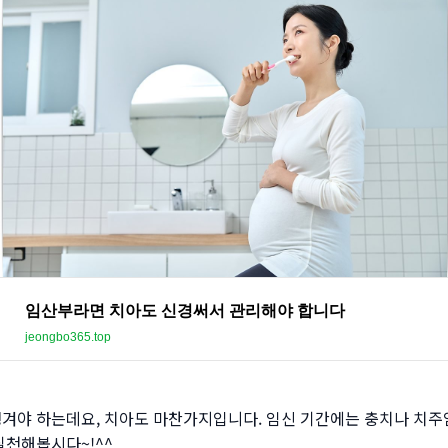
임산부라면 치아도 신경써서 관리해야 합니다
jeongbo365.top
챙겨야 하는데요, 치아도 마찬가지입니다. 임신 기간에는 충치나 치
실천해봅시다~!^^