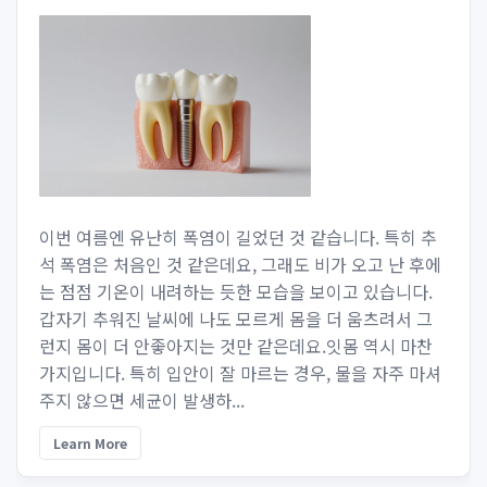
이번 여름엔 유난히 폭염이 길었던 것 같습니다. 특히 추
석 폭염은 처음인 것 같은데요, 그래도 비가 오고 난 후에
는 점점 기온이 내려하는 듯한 모습을 보이고 있습니다.
갑자기 추워진 날씨에 나도 모르게 몸을 더 움츠려서 그
런지 몸이 더 안좋아지는 것만 같은데요.잇몸 역시 마찬
가지입니다. 특히 입안이 잘 마르는 경우, 물을 자주 마셔
주지 않으면 세균이 발생하...
Learn More