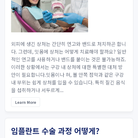
외피에 생긴 상처는 간단히 연고와 밴드로 처치하곤 합니
다. 그런데, 잇몸에 상처는 어떻게 치료해야 할까요? 일반
적인 연고를 사용하거나 밴드를 붙이는 것은 불가능하죠.
이러한 상황에서는 구강 내 상처에 대한 특별한 대처 방
안이 필요합니다.잇몸이나 혀, 볼 안쪽 점막과 같은 구강
내 부위는 쉽게 상처를 입을 수 있습니다. 특히 질긴 음식
을 섭취하거나 서두르게...
Learn More
임플란트 수술 과정 어떻게?