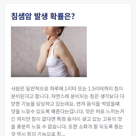
침샘암 발생 확률은?
사람은 일반적으로 하루에 1리터 또는 1.5리터까지 침이
분비된다고 합니다. 자연스레 분비되는 침은 생각보다 다
양한 기능을 담당하고 있는데요. 먼저 음식을 먹었을떄
맛을 느낄수 있도록 해준다는겁니다. 맛은 혀로 느끼는거
긴 하지만 침이 없다면 특정 음식이 갖고 있는 고유의 맛
을 충분히 느낄 수 없습니다. 또한 소화가 잘 되도록 돕는
것 역시 침의 기능으로 침...