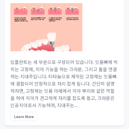
임플란트는 세 부분으로 구성되어 있습니다. 잇몸뼈에 박
히는 고정체, 치아 기능을 하는 크라운, 그리고 둘을 연결
하는 지대주입니다. 티타늄으로 제작된 고정체는 잇몸뼈
에 결합되어 안정적으로 자리 잡게 됩니다. 간단히 설명
하자면, 고정체는 잇몸 아래에서 치아 뿌리와 같은 역할
을 하여 치아가 견고하게 자리를 잡도록 돕고, 크라운은
인공치아로서 기능하며, 지대주는...
Learn More