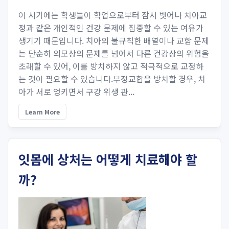
이 시기에는 학생들이 학업으로부터 잠시 벗어나 치아교
정과 같은 개인적인 건강 문제에 집중할 수 있는 여유가
생기기 때문입니다. 치아의 불규칙한 배열이나 교합 문제
는 단순히 외모상의 문제를 넘어서 다른 건강상의 위험을
초래할 수 있어, 이를 방치하지 않고 적극적으로 교정하
는 것이 필요할 수 있습니다.부정교합을 방치할 경우, 치
아가 서로 엉키면서 구강 위생 관...
Learn More
잇몸에 상처는 어떻게 치료해야 할
까?