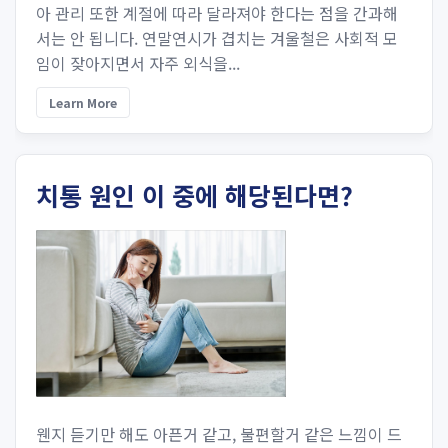
아 관리 또한 계절에 따라 달라져야 한다는 점을 간과해
서는 안 됩니다. 연말연시가 겹치는 겨울철은 사회적 모
임이 잦아지면서 자주 외식을...
Learn More
치통 원인 이 중에 해당된다면?
웬지 듣기만 해도 아픈거 같고, 불편할거 같은 느낌이 드