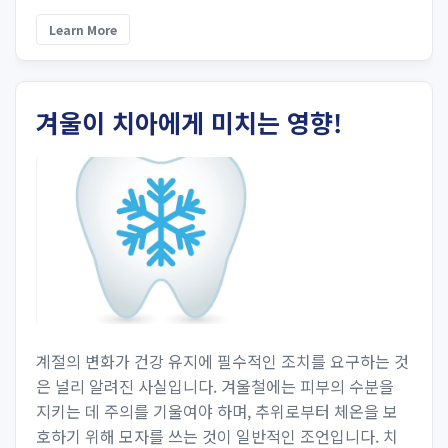
Learn More
겨울이 치아에게 미치는 영향!
계절의 변화가 건강 유지에 필수적인 조치를 요구하는 것
은 널리 알려진 사실입니다. 겨울철에는 피부의 수분을
지키는 데 주의를 기울여야 하며, 추위로부터 체온을 보
호하기 위해 모자를 쓰는 것이 일반적인 조언입니다. 치