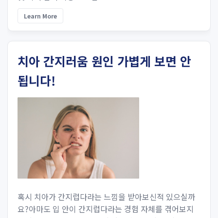
Learn More
치아 간지러움 원인 가볍게 보면 안
됩니다!
혹시 치아가 간지럽다라는 느낌을 받아보신적 있으실까
요?아마도 입 안이 간지럽다라는 경험 자체를 겪어보지