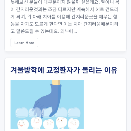
못해보신 분들이 대부분이지 않을까 싶은데요. 팔이나 목
이 간지러운것과는 조금 다르지만 계속해서 혀로 건드리
게 되며, 위 아래 치아를 이용해 간지러운곳을 깨무는 행
동을 자기도 모르게 한다면 이는 치아 간지러움때문이라
고 말씀드릴 수 있는데요. 외부에...
Learn More
겨울방학에 교정환자가 몰리는 이유