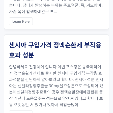
습니다. 땀띠가 발생하는 부위는 주로얼굴, 목, 겨드랑이,
가슴 쪽에 발생하며깊은 부...
Learn More
센시아 구입가격 정맥순환제 부작용
효과 성분
안녕하세요 건강쉐어 입니다.이번 포스팅은 동국제약에
서 정맥순환개선제로 출시한 센시아 구입가격 부작용 효
과성분을 간단하게 알아보려고 합니다. 센시아 성분 센시
아는 센텔라정량추출물 30mg을주성분으로 구성되어 있
는데센텔라정량추출물의 경우 정맥순환장애에관련된 증
상 개선에 도움을주는 성분으로 알려져 있다고 합니다.보
통 오랫동안 서 있거나 앉아서 작업을많이...