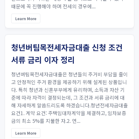
때문에 꼭 진행해야 하며 전세의 경우에...
Learn More
청년버팀목전세자금대출 신청 조건
서류 금리 이자 정리
청년버팀목전세자금대출은 청년들의 주거비 부담을 줄이
고 안정적인 주거 환경을 제공하기 위해 설계된 상품입니
다. 특히 청년과 신혼부부에게 유리하며, 소득과 자산 기
준에 따라 자격이 결정되는데, 그 조건과 서류 금리에 대
해 자세하게 말씀드리도록 하겠습니다.청년전세자금대출
요건1. 계약 요건: 주택임대차계약을 체결하고, 임차보증
금의 최소 5%를 지불한 자.2. 연...
Learn More