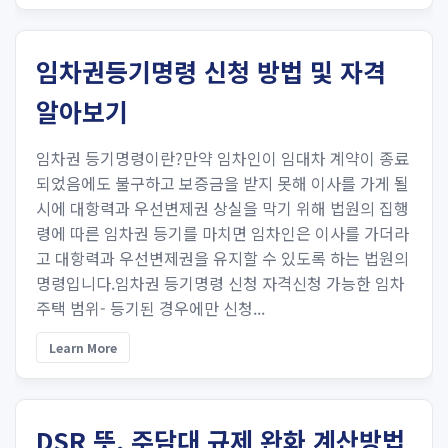
임차권등기명령 신청 방법 및 자격
알아보기
임차권 등기명령이란?만약 임차인이 임대차 계약이 종료
되었음에도 불구하고 보증금을 받지 못해 이사를 가게 될
시에 대항력과 우선변제권 상실을 막기 위해 법원의 집행
령에 따른 임차권 등기를 마치면 임차인은 이사를 가더라
고 대항력과 우선변제권을 유지​할 수 있도록 하는 법원의
명령입니다.임차권 등기명령 신청 자격신청 가능한 임차
주택 범위- 등기된 경우에만 신청...
Learn More
DSR 뜻, 주담대 규제 완화 계산방법