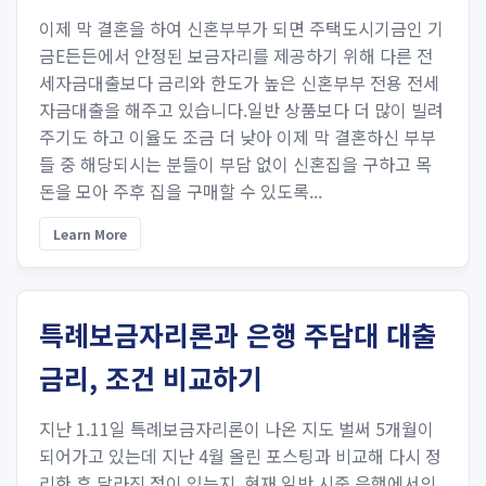
이제 막 결혼을 하여 신혼부부가 되면 주택도시기금인 기
금E든든에서 안정된 보금자리를 제공하기 위해 다른 전
세자금대출보다 금리와 한도가 높은 신혼부부 전용 전세
자금대출을 해주고 있습니다.일반 상품보다 더 많이 빌려
주기도 하고 이율도 조금 더 낮아 이제 막 결혼하신 부부
들 중 해당되시는 분들이 부담 없이 신혼집을 구하고 목
돈을 모아 주후 집을 구매할 수 있도록...
Learn More
특례보금자리론과 은행 주담대 대출
금리, 조건 비교하기
지난 1.11일 특례보금자리론이 나온 지도 벌써 5개월이
되어가고 있는데 지난 4월 올린 포스팅과 비교해 다시 정
리한 후 달라진 점이 있는지, 현재 일반 시중 은행에서의