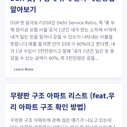
알아보기
DSR 뜻 알아보기DSR은 Debt Service Ratio, 즉 '총 부
채 원리금 상환 비율'로서 1년간 내가 얻는 소득에 비하여
내가 빌린 돈을 얼마나 갚을 수 있는지 나타내는 비율을
뜻합니다.예를 들자면 만약 DSR 이 60%라고 한다면, 내
가 1년 수입이 5천만원이고 할때 '내가 1년간 빌린 돈 중
갚을 수 있는 금액이 60%, 즉 3천만원은 갚을...
Learn More
무량판 구조 아파트 리스트 (feat.우
리 아파트 구조 확인 방법)
무량판 구조 아파트에 관해 많은 얘기가 나오고 있는데