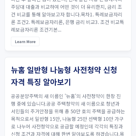
주담대 대출과 비교하여 어떤 것이 더 유리한지, 금리 조
건 비교를 통해 알아보고자 합니다.목차1. 특례보금자리
론 조건2. 특례보금자리론, 은행 금리 비교3. 조건 비교특
례보금자리론 조건기본...
Learn More
뉴홈 일반형 나눔형 사전청약 신청
자격 특징 알아보기
공공분양주택의 새 이름인 '뉴홈'의 사전청약이 한창 진
행 중에 있습니다.공공 주택청약의 새 이름으로 청년과
서민들의 주거안정을 위해 총 50만 호의 주택을 공급하는
목적으로서 일반형 15만, 나눔형 25만 선택형 10만 가구
로 나누어 사전청약으로 공급할 예정인데 각각의 특징과
신청 조건과 자격에 대해 한번 알아보도록 하겠습니다.목