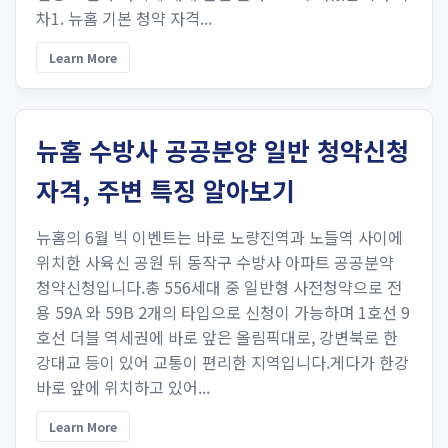
차1. 뉴홈 기본 청약 자격...
Learn More
뉴홈 수방사 공공분양 일반 청약신청
자격, 주변 특징 알아보기
뉴홈의 6월 빅 이벤트는 바로 노량진역과 노들역 사이에
위치한 사육신 공원 뒤 동작구 수방사 아파트 공공분약
청약신청입니다.총 556세대 중 일반형 사전청약으로 전
용 59A 와 59B 2개의 타입으로 신청이 가능하며 1호선 9
호선 더블 역세권에 바로 앞은 올림픽대로, 강변북로 한
강대교 등이 있어 교통이 편리한 지역입니다.게다가 한강
바로 앞에 위치하고 있어...
Learn More