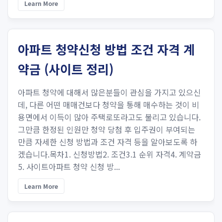
Learn More
아파트 청약신청 방법 조건 자격 계
약금 (사이트 정리)
아파트 청약에 대해서 많은분들이 관심을 가지고 있으신
데, 다른 어떤 매매건보다 청약을 통해 매수하는 것이 비
용면에서 이득이 많아 주택로또라고도 불리고 있습니다.
그만큼 한정된 인원만 청약 당첨 후 입주권이 부여되는
만큼 자세한 신청 방법과 조건 자격 등을 알아보도록 하
겠습니다.목차1. 신청방법2. 조건3.1 순위 자격4. 계약금
5. 사이트아파트 청약 신청 방...
Learn More