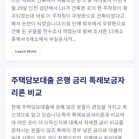
이는 아파트 건축에서 사용되는 방식 중 하나로서 이번 4
월 29일 인천 검단에서 LH가 건축한 곳의 한 주차장이 붕
괴되었는데 바로 이 주차장이 무량판으로 건축되었다고
해서 논란이 되었습니다.이로 인해 정부에서 무량판으로
건축 된 곳들을 전수조사 하였는데 벌써 조사한 15개소
중에서 6개소에서 부실공사가...
Learn More
주택담보대출 은행 금리 특례보금자
리론 비교
현재 주택담보대출에 관해 많은 분들이 관심을 가지고 계
신것으로 알고 있습니다.특히 특례보금자리론과 비교하
여 어떤 곳이 더 이득인지에 대해서 자세한 금리 비교를
원하시는 분들이 많죠.특례의 경우 낮은 금리와 더불어
우대 사항이 많은 것이 장점이지만, 은행에서 주담대를