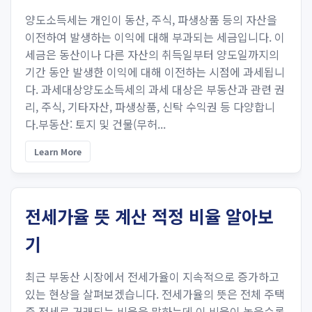
양도소득세는 개인이 동산, 주식, 파생상품 등의 자산을
이전하여 발생하는 이익에 대해 부과되는 세금입니다. 이
세금은 동산이나 다른 자산의 취득일부터 양도일까지의
기간 동안 발생한 이익에 대해 이전하는 시점에 과세됩니
다. 과세대상양도소득세의 과세 대상은 부동산과 관련 권
리, 주식, 기타자산, 파생상품, 신탁 수익권 등 다양합니
다.부동산: 토지 및 건물(무허...
Learn More
전세가율 뜻 계산 적정 비율 알아보
기
최근 부동산 시장에서 전세가율이 지속적으로 증가하고
있는 현상을 살펴보겠습니다. 전세가율의 뜻은 전체 주택
중 전세로 거래되는 비율을 말하는데 이 비율이 높을수록