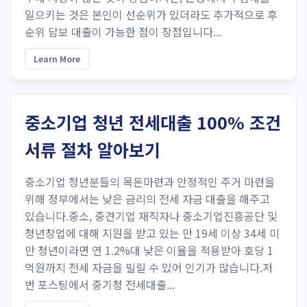
일으키는 것은 본인이 선순위가 있더라도 추가적으로 후
순위 담보 대출이 가능한 점이 장점입니다...
Learn More
중소기업 청년 전세대출 100% 조건
서류 절차 알아보기
중소기업 청년분들의 목돈마련과 안정적인 주거 마련을
위해 정부에서는 낮은 금리의 전세 자금 대출을 해주고
있습니다.중소, 중견기업 재직자나 중소기업진흥공단 및
청년창업에 대해 지원을 받고 있는 만 19세 이상 34세 미
만 청년이라면 연 1.2%대 낮은 이율을 적용받아 호당 1
억원까지 전세 자금을 빌릴 수 있어 인기가 많습니다.저
번 포스팅에서 중기청 전세대출...