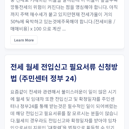
깡통전세의 위험이 커진다는 점을 명심해야 합니다. 아직
까지 주택 매수세가 붙고 있지만현재 전세가율이 거의
50%에 육박하고 있는것에주목해야 합니다.(전세비용 /
매매비용) x 100 으로 계산 ​...
Learn More
전세 월세 전입신고 필요서류 신청방
법 (주민센터 정부 24)
요즘같이 전세와 관련해서 불미스러운이 일이 많은 시기
에 월세 및 임대차 또한 전입신고 및 확정일자를 주민센
터나 정부24를 통해 받는것은 필수적인 일이 되어버렸는
데 해당 전입신고 필요서류를 잘 모르시는 분들이 많습니
다.월세의 경우라도 전입신고와 확정일자를 받아야 임차
인으로서의 지위인 '대항력'을 법적으로 획득할 수 있기